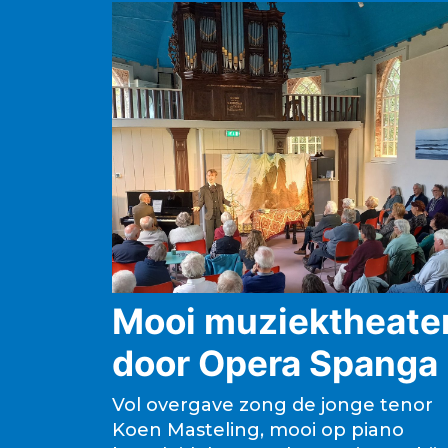
Mooi muziektheate
door Opera Spanga
Vol overgave zong de jonge tenor
Koen Masteling, mooi op piano