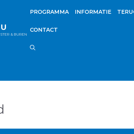
PROGRAMMA
INFORMATIE
TERU
NU
CONTACT
OSTER & BUREN
d