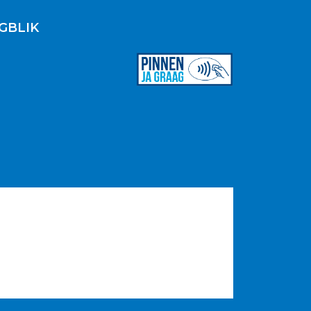
GBLIK