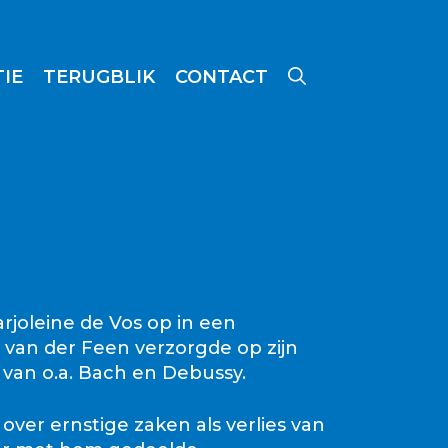
IE
TERUGBLIK
CONTACT
rjoleine de Vos op in een
 van der Feen verzorgde op zijn
 van o.a. Bach en Debussy.
over ernstige zaken als verlies van