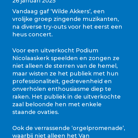
26 januari 2025
Vandaag gaf ‘Wilde Akkers’, een
vrolijke groep zingende muzikanten,
na diverse try-outs voor het eerst een
heus concert.
Voor een uitverkocht Podium
Nicolaaskerk speelden en zongen ze
niet alleen de sterren van de hemel,
maar wisten ze het publiek met hun
professionaliteit, gedrevenheid en
onverholen enthousiasme diep te
raken. Het publiek in de uitverkochte
zaal beloonde hen met enkele
staande ovaties.
Ook de verrassende ‘orgelpromenade’,
waarbij niet alleen het Van