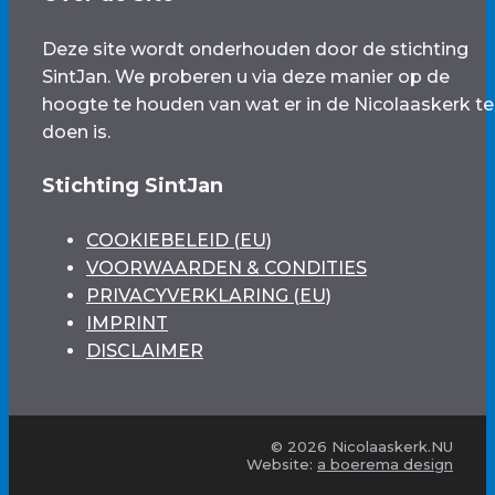
Deze site wordt onderhouden door de stichting
SintJan. We proberen u via deze manier op de
hoogte te houden van wat er in de Nicolaaskerk te
doen is.
Stichting SintJan
COOKIEBELEID (EU)
VOORWAARDEN & CONDITIES
PRIVACYVERKLARING (EU)
IMPRINT
DISCLAIMER
© 2026 Nicolaaskerk.NU
Website:
a boerema design