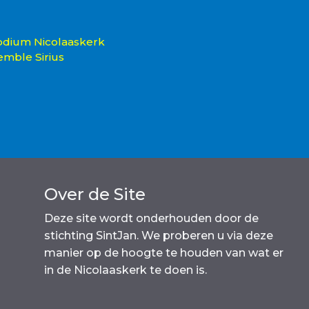
Podium Nicolaaskerk
emble Sirius
Over de Site
Deze site wordt onderhouden door de
stichting SintJan. We proberen u via deze
manier op de hoogte te houden van wat er
in de Nicolaaskerk te doen is.