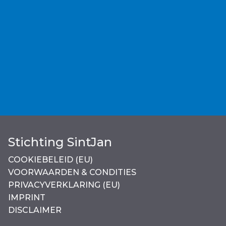
Stichting SintJan
COOKIEBELEID (EU)
VOORWAARDEN & CONDITIES
PRIVACYVERKLARING (EU)
IMPRINT
DISCLAIMER