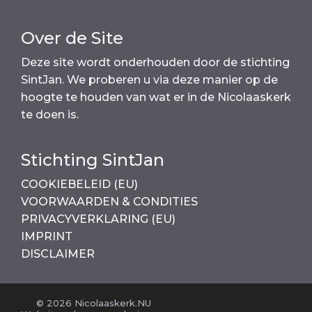
Over de Site
Deze site wordt onderhouden door de stichting
SintJan. We proberen u via deze manier op de
hoogte te houden van wat er in de Nicolaaskerk
te doen is.
Stichting SintJan
COOKIEBELEID (EU)
VOORWAARDEN & CONDITIES
PRIVACYVERKLARING (EU)
IMPRINT
DISCLAIMER
© 2026 Nicolaaskerk.NU