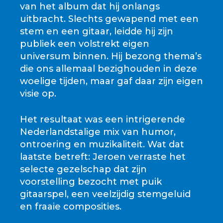
van het album dat hij onlangs
uitbracht. Slechts gewapend met een
stem en een gitaar, leidde hij zijn
publiek een volstrekt eigen
universum binnen. Hij bezong thema’s
die ons allemaal bezighouden in deze
woelige tijden, maar gaf daar zijn eigen
visie op.
Het resultaat was een intrigerende
Nederlandstalige mix van humor,
ontroering en muzikaliteit. Wat dat
laatste betreft: Jeroen verraste het
selecte gezelschap dat zijn
voorstelling bezocht met puik
gitaarspel, een veelzijdig stemgeluid
en fraaie composities.