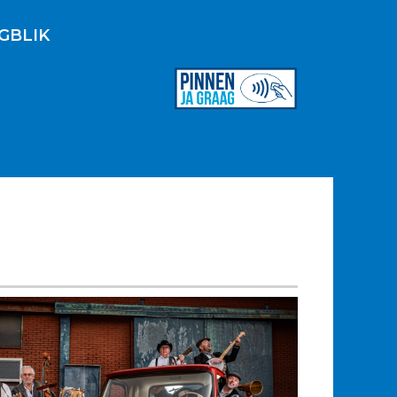
GBLIK