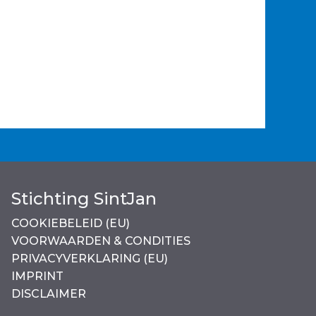
Stichting SintJan
COOKIEBELEID (EU)
VOORWAARDEN & CONDITIES
PRIVACYVERKLARING (EU)
IMPRINT
DISCLAIMER