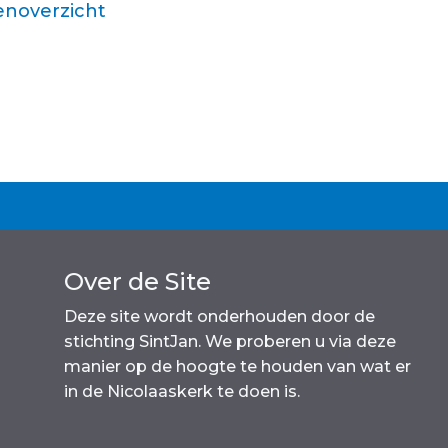
noverzicht
Over de Site
Deze site wordt onderhouden door de
stichting SintJan. We proberen u via deze
manier op de hoogte te houden van wat er
in de Nicolaaskerk te doen is.