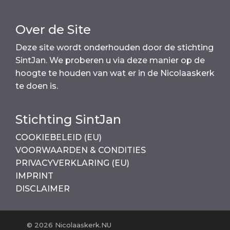
Over de Site
Deze site wordt onderhouden door de stichting
SintJan. We proberen u via deze manier op de
hoogte te houden van wat er in de Nicolaaskerk
te doen is.
Stichting SintJan
COOKIEBELEID (EU)
VOORWAARDEN & CONDITIES
PRIVACYVERKLARING (EU)
IMPRINT
DISCLAIMER
© 2026 Nicolaaskerk.NU