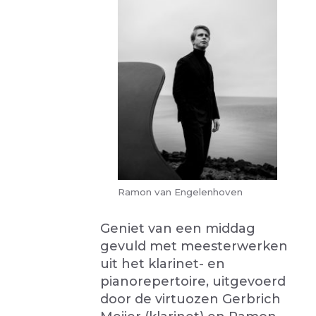
Ramon van Engelenhoven
Geniet van een middag
gevuld met meesterwerken
uit het klarinet- en
pianorepertoire, uitgevoerd
door de virtuozen Gerbrich