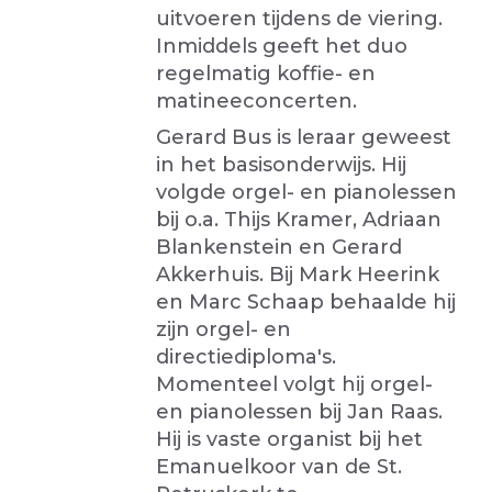
uitvoeren tijdens de viering.
Inmiddels geeft het duo
regelmatig koffie- en
matineeconcerten.
Gerard Bus is leraar geweest
in het basisonderwijs. Hij
volgde orgel- en pianolessen
bij o.a. Thijs Kramer, Adriaan
Blankenstein en Gerard
Akkerhuis. Bij Mark Heerink
en Marc Schaap behaalde hij
zijn orgel- en
directiediploma's.
Momenteel volgt hij orgel-
en pianolessen bij Jan Raas.
Hij is vaste organist bij het
Emanuelkoor van de St.